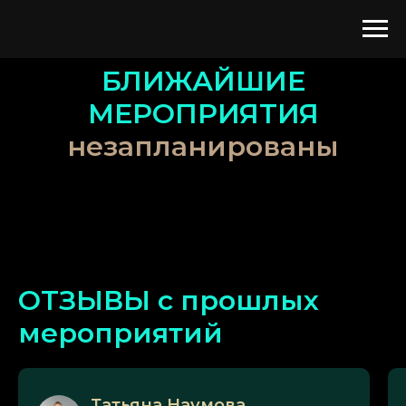
БЛИЖАЙШИЕ
МЕРОПРИЯТИЯ
незапланированы
ОТЗЫВЫ с прошлых
мероприятий
Татьяна Наумова