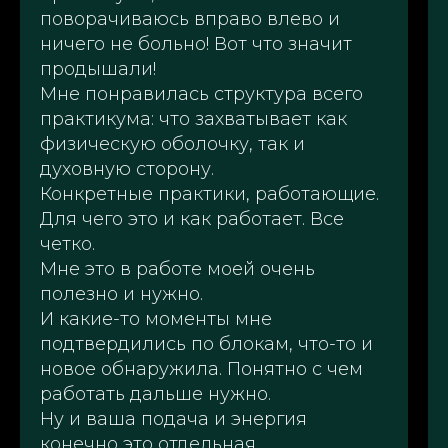
поворачиваюсь вправо влево и
ничего не больно! Вот что значит
продышали!
Мне понравилась структура всего
практикума: что захватывает как
физическую оболочку, так и
духовную сторону.
Конкретные практики, работающие.
Для чего это и как работает. Все
четко.
Мне это в работе моей очень
полезно и нужно.
И какие-то моменты мне
подтвердились по блокам, что-то и
новое обнаружила. Понятно с чем
работать дальше нужно.
Ну и ваша подача и энергия
конечно это отдельная