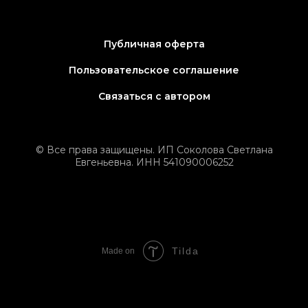
Публичная оферта
Пользовательское соглашение
Связаться с автором
© Все права защищены. ИП Соколова Светлана
Евгеньевна. ИНН 541090006252
Tilda
Made on